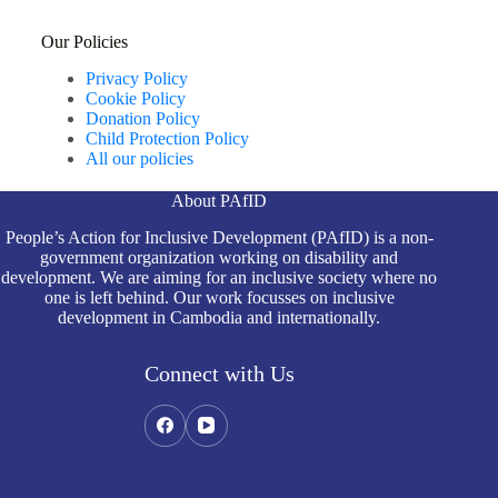
Our Policies
Privacy Policy
Cookie Policy
Donation Policy
Child Protection Policy
All our policies
About PAfID
People’s Action for Inclusive Development (PAfID) is a non-
government organization working on disability and
development. We are aiming for an inclusive society where no
one is left behind. Our work focusses on inclusive
development in Cambodia and internationally.
Connect with Us